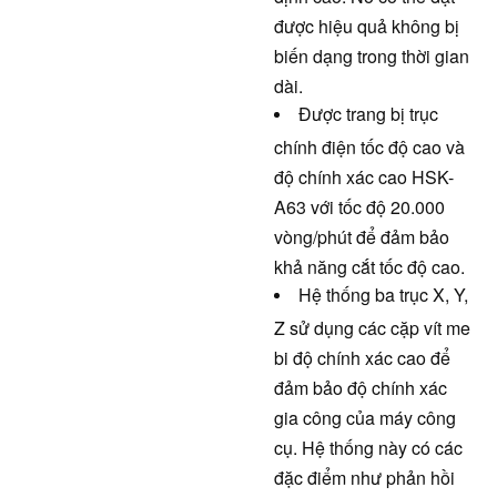
được hiệu quả không bị
biến dạng trong thời gian
dài.
Được trang bị trục
chính điện tốc độ cao và
độ chính xác cao HSK-
A63 với tốc độ 20.000
vòng/phút để đảm bảo
khả năng cắt tốc độ cao.
Hệ thống ba trục X, Y,
Z sử dụng các cặp vít me
bi độ chính xác cao để
đảm bảo độ chính xác
gia công của máy công
cụ. Hệ thống này có các
đặc điểm như phản hồi