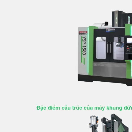
Đặc điểm cấu trúc của máy khung đứ