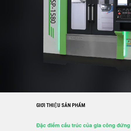
GIƠI THIỆU SẢN PHẨM
Đặc điểm cấu trúc của gia công đứng