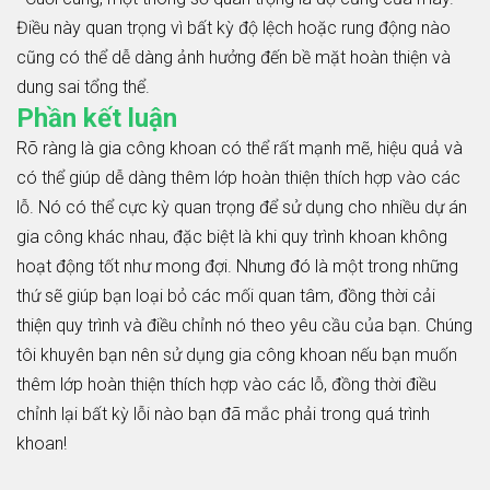
Điều này quan trọng vì bất kỳ độ lệch hoặc rung động nào
cũng có thể dễ dàng ảnh hưởng đến bề mặt hoàn thiện và
dung sai tổng thể.
Phần kết luận
Rõ ràng là gia công khoan có thể rất mạnh mẽ, hiệu quả và
có thể giúp dễ dàng thêm lớp hoàn thiện thích hợp vào các
lỗ. Nó có thể cực kỳ quan trọng để sử dụng cho nhiều dự án
gia công khác nhau, đặc biệt là khi quy trình khoan không
hoạt động tốt như mong đợi. Nhưng đó là một trong những
thứ sẽ giúp bạn loại bỏ các mối quan tâm, đồng thời cải
thiện quy trình và điều chỉnh nó theo yêu cầu của bạn. Chúng
tôi khuyên bạn nên sử dụng gia công khoan nếu bạn muốn
thêm lớp hoàn thiện thích hợp vào các lỗ, đồng thời điều
chỉnh lại bất kỳ lỗi nào bạn đã mắc phải trong quá trình
khoan!