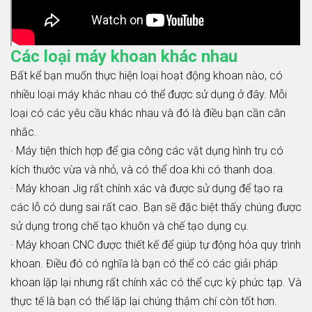
Các loại máy khoan khác nhau
Bất kể bạn muốn thực hiện loại hoạt động khoan nào, có
nhiều loại máy khác nhau có thể được sử dụng ở đây. Mỗi
loại có các yêu cầu khác nhau và đó là điều bạn cần cân
nhắc.
· Máy tiện thích hợp để gia công các vật dụng hình trụ có
kích thước vừa và nhỏ, và có thể doa khi có thanh doa.
· Máy khoan Jig rất chính xác và được sử dụng để tạo ra
các lỗ có dung sai rất cao. Bạn sẽ đặc biệt thấy chúng được
sử dụng trong chế tạo khuôn và chế tạo dụng cụ.
· Máy khoan CNC được thiết kế để giúp tự động hóa quy trình
khoan. Điều đó có nghĩa là bạn có thể có các giải pháp
khoan lặp lại nhưng rất chính xác có thể cực kỳ phức tạp. Và
thực tế là bạn có thể lặp lại chúng thậm chí còn tốt hơn.