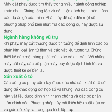
Máy cắt phay được tìm thấy trong nhiều ngành công nghiệp
khác nhau. Chúng tăng tốc và cải thiện cách bạn hoàn thành
các dự án gỗ của mình. Phần này đề cập đến một số
phương pháp phổ biến nhất mà các công cụ này được sử
dụng.
Ngành hàng không vũ trụ
Khi phay, máy cắt thường được tin tưởng để định hình các bộ
phận kim loại làm từ titan và các vật liệu tương tự. Chúng
thiết kế các mặt hàng phải chính xác và an toàn. Với những
máy cắt này, các bộ phận máy bay được định hình tốt và
được thiết kế để bền lâu.
Sản xuất ô tô
Các công cụ phay cầm tay được các nhà sản xuất ô tô sử
dụng để khắc động cơ, hộp số và khung. Với các công cụ
này, vật liệu được định hình nhanh chóng và các bộ phận
luôn chính xác. Phương pháp này cải thiện hiệu suất của xe
và giảm lỗi xảy ra trong quá trình lắp ráp.