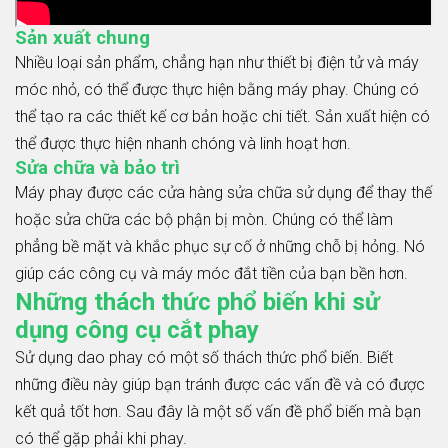
Sản xuất chung
Nhiều loại sản phẩm, chẳng hạn như thiết bị điện tử và máy
móc nhỏ, có thể được thực hiện bằng máy phay. Chúng có
thể tạo ra các thiết kế cơ bản hoặc chi tiết. Sản xuất hiện có
thể được thực hiện nhanh chóng và linh hoạt hơn.
Sửa chữa và bảo trì
Máy phay được các cửa hàng sửa chữa sử dụng để thay thế
hoặc sửa chữa các bộ phận bị mòn. Chúng có thể làm
phẳng bề mặt và khắc phục sự cố ở những chỗ bị hỏng. Nó
giúp các công cụ và máy móc đắt tiền của bạn bền hơn.
Những thách thức phổ biến khi sử
dụng công cụ cắt phay
Sử dụng dao phay có một số thách thức phổ biến. Biết
những điều này giúp bạn tránh được các vấn đề và có được
kết quả tốt hơn. Sau đây là một số vấn đề phổ biến mà bạn
có thể gặp phải khi phay.