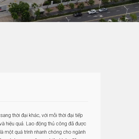
ng thời đại khác, với mỗi thời đại tiếp
và hiệu quả. Lao động thủ công đã được
 là một quá trình nhanh chóng cho ngành