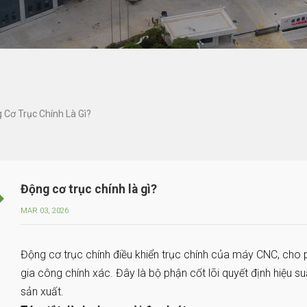
 Cơ Trục Chính Là Gì?
Động cơ trục chính là gì?
MAR 03, 2026
Động cơ trục chính điều khiển trục chính của máy CNC, cho
gia công chính xác. Đây là bộ phận cốt lõi quyết định hiệu su
sản xuất.