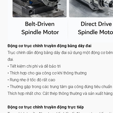
Động cơ trục chính truyền động bằng dây đai
Trục chính dẫn động bằng dây đai sử dụng một động cơ bên 
đai.
•
Tiết kiệm chi phí và dễ bảo trì
•
Thích hợp cho gia công cơ khí thông thường
•
Rung nhẹ ở tốc độ rất cao
•
Thường gặp trong các trung tâm gia công đứng tiêu chuẩn
Thích hợp nhất cho: Cắt thép thông thường và sản xuất hàng
Động cơ trục chính truyền động trực tiếp