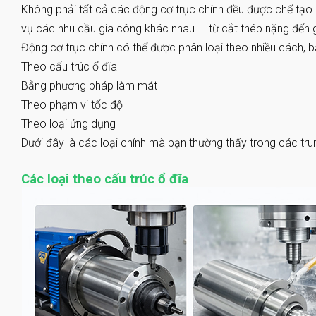
Không phải tất cả các động cơ trục chính đều được chế tạo 
vụ các nhu cầu gia công khác nhau — từ cắt thép nặng đến 
Động cơ trục chính có thể được phân loại theo nhiều cách, 
Theo cấu trúc ổ đĩa
Bằng phương pháp làm mát
Theo phạm vi tốc độ
Theo loại ứng dụng
Dưới đây là các loại chính mà bạn thường thấy trong các tr
Các loại theo cấu trúc ổ đĩa