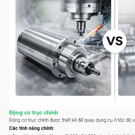
Động cơ trục chính
Động cơ trục chính được thiết kế để quay dụng cụ ở tốc độ vò
Các tính năng chính: