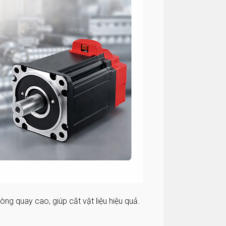
ng quay cao, giúp cắt vật liệu hiệu quả.