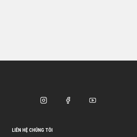
LIÊN HỆ CHÚNG TÔI