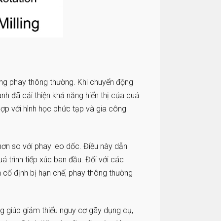
rong phay thông thường. Khi chuyển động
h đã cải thiện khả năng hiển thị của quá
hợp với hình học phức tạp và gia công
ơn so với phay leo dốc. Điều này dẫn
 trình tiếp xúc ban đầu. Đối với các
 cố định bị hạn chế, phay thông thường
ng giúp giảm thiểu nguy cơ gãy dụng cụ,