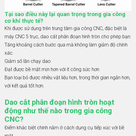
Tại sao điều này lại quan trọng trong gia công
cơ khí thực tế?
Khi được sử dụng trên trung tâm gia công CNC, đặc biệt là
máy CNC 5 trục, dao cắt phân đoạn hình tròn cho phép bạn:
Tăng khoảng cách bước qua mà không làm giảm độ chính
xác.
Giảm số lần chạy dao
Đạt được bề mặt mịn hơn với ít công sức hơn
Bạn loại bỏ được nhiều vật liệu hơn, trong thời gian ngắn hơn,
với kết quả tốt hơn.
Dao cắt phân đoạn hình tròn hoạt
động như thế nào trong gia công
CNC?
Điểm khác biệt chính nằm ở cách dụng cụ tiếp xúc với bề
mặt.