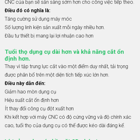
CNC của bạn sẽ sẵn sàng sớm hơn cho công việc tiếp theo.
Điều đó có nghĩa là:
Tăng cường sử dụng máy móc
Số lượng linh kiện sản xuất mỗi ngày nhiều hơn.
Đầu tư thiết bị mang lại lợi nhuận cao hơn
Tuổi thọ dụng cụ dài hơn và khả năng cắt ổn
định hơn.
Thay vì tập trung lực cắt vào một điểm duy nhất, tải trọng
được phân bổ trên một diện tích tiếp xúc lớn hơn.
Điều này dẫn đến:
Giảm hao mòn dụng cụ
Hiệu suất cắt ổn định hơn
Ít thay đổi công cụ đột xuất hơn
Khi kết hợp với máy CNC có độ cứng vững và độ chính xác
cao, tuổi thọ của dụng cụ có thể được kéo dài đáng kể.