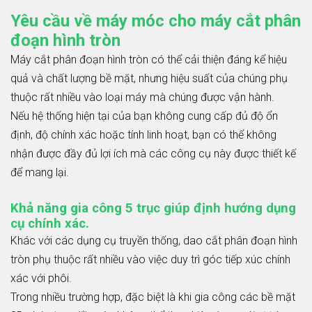
Yêu cầu về máy móc cho máy cắt phân
đoạn hình tròn
Máy cắt phân đoạn hình tròn có thể cải thiện đáng kể hiệu
quả và chất lượng bề mặt, nhưng hiệu suất của chúng phụ
thuộc rất nhiều vào loại máy mà chúng được vận hành.
Nếu hệ thống hiện tại của bạn không cung cấp đủ độ ổn
định, độ chính xác hoặc tính linh hoạt, bạn có thể không
nhận được đầy đủ lợi ích mà các công cụ này được thiết kế
để mang lại.
Khả năng gia công 5 trục giúp định hướng dụng
cụ chính xác.
Khác với các dụng cụ truyền thống, dao cắt phân đoạn hình
tròn phụ thuộc rất nhiều vào việc duy trì góc tiếp xúc chính
xác với phôi.
Trong nhiều trường hợp, đặc biệt là khi gia công các bề mặt