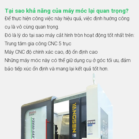
Tại sao khả năng của máy móc lại quan trọng?
Để thực hiện công việc này hiệu quả, việc định hướng công
cụ là vô cùng quan trọng.
Đó là lý do tại sao máy cắt hình tròn hoạt động tốt nhất trên:
Trung tâm gia công CNC 5 trục
Máy CNC độ chính xác cao, độ ổn định cao
Những máy móc này có thể giữ dụng cụ ở góc tối ưu, đảm
bảo tiếp xúc ổn định và mang lại kết quả tốt hơn.