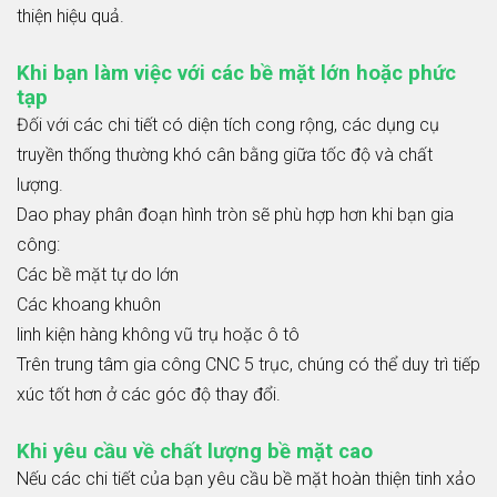
thiện hiệu quả.
Khi bạn làm việc với các bề mặt lớn hoặc phức
tạp
Đối với các chi tiết có diện tích cong rộng, các dụng cụ
truyền thống thường khó cân bằng giữa tốc độ và chất
lượng.
Dao phay phân đoạn hình tròn sẽ phù hợp hơn khi bạn gia
công:
Các bề mặt tự do lớn
Các khoang khuôn
linh kiện hàng không vũ trụ hoặc ô tô
Trên trung tâm gia công CNC 5 trục, chúng có thể duy trì tiếp
xúc tốt hơn ở các góc độ thay đổi.
Khi yêu cầu về chất lượng bề mặt cao
Nếu các chi tiết của bạn yêu cầu bề mặt hoàn thiện tinh xảo