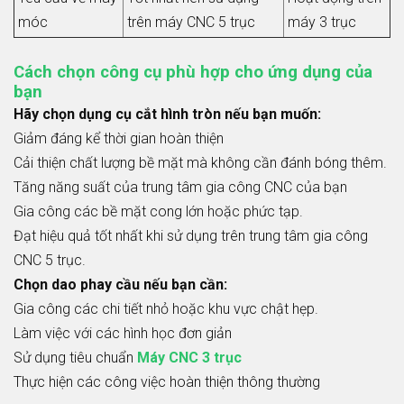
móc
trên máy CNC 5 trục
máy 3 trục
Cách chọn công cụ phù hợp cho ứng dụng của
bạn
Hãy chọn dụng cụ cắt hình tròn nếu bạn muốn:
Giảm đáng kể thời gian hoàn thiện
Cải thiện chất lượng bề mặt mà không cần đánh bóng thêm.
Tăng năng suất của trung tâm gia công CNC của bạn
Gia công các bề mặt cong lớn hoặc phức tạp.
Đạt hiệu quả tốt nhất khi sử dụng trên trung tâm gia công
CNC 5 trục.
Chọn dao phay cầu nếu bạn cần:
Gia công các chi tiết nhỏ hoặc khu vực chật hẹp.
Làm việc với các hình học đơn giản
Sử dụng tiêu chuẩn
Máy CNC 3 trục
Thực hiện các công việc hoàn thiện thông thường