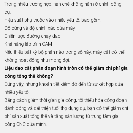
Trong nhiều trường hợp, hạn chế không nằm ở chính công
cụ.
Hiệu suất phụ thuộc vào nhiều yếu tố, bao gồm:
Độ cứng và độ chính xác của máy
Chiến lược đường chạy dao
Khả năng lập trình CAM
Nếu thiếu bất kỳ bộ phận nào trong số này, máy cắt có thể
không hoạt động như mong đợi.
Liệu dao cắt phân đoạn hình tròn có thể giảm chi phí gia
công tổng thể không?
Đúng vậy, nhưng khoản tiết kiệm đó đến từ sự kết hợp của
nhiều yếu tố.
Bằng cách giảm thời gian gia công, tối thiểu hóa công đoạn
đánh bóng và cải thiện tuổi thọ dụng cụ, bạn có thể giảm chi
phí sản xuất tổng thể và tăng sản lượng từ trung tâm gia
công CNC của mình.