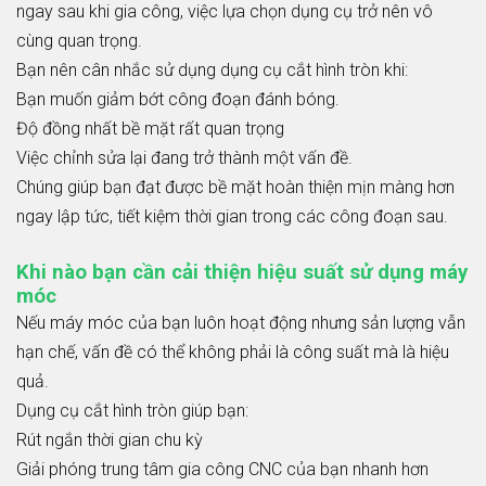
ngay sau khi gia công, việc lựa chọn dụng cụ trở nên vô
cùng quan trọng.
Bạn nên cân nhắc sử dụng dụng cụ cắt hình tròn khi:
Bạn muốn giảm bớt công đoạn đánh bóng.
Độ đồng nhất bề mặt rất quan trọng
Việc chỉnh sửa lại đang trở thành một vấn đề.
Chúng giúp bạn đạt được bề mặt hoàn thiện mịn màng hơn
ngay lập tức, tiết kiệm thời gian trong các công đoạn sau.
Khi nào bạn cần cải thiện hiệu suất sử dụng máy
móc
Nếu máy móc của bạn luôn hoạt động nhưng sản lượng vẫn
hạn chế, vấn đề có thể không phải là công suất mà là hiệu
quả.
Dụng cụ cắt hình tròn giúp bạn:
Rút ngắn thời gian chu kỳ
Giải phóng trung tâm gia công CNC của bạn nhanh hơn