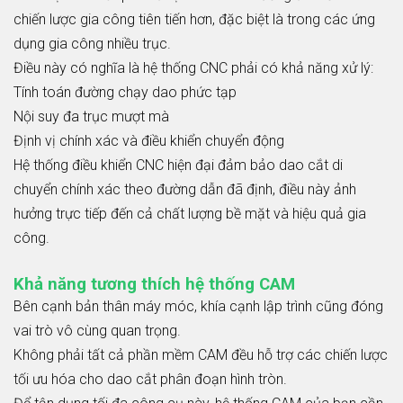
chiến lược gia công tiên tiến hơn, đặc biệt là trong các ứng
dụng gia công nhiều trục.
Điều này có nghĩa là hệ thống CNC phải có khả năng xử lý:
Tính toán đường chạy dao phức tạp
Nội suy đa trục mượt mà
Định vị chính xác và điều khiển chuyển động
Hệ thống điều khiển CNC hiện đại đảm bảo dao cắt di
chuyển chính xác theo đường dẫn đã định, điều này ảnh
hưởng trực tiếp đến cả chất lượng bề mặt và hiệu quả gia
công.
Khả năng tương thích hệ thống CAM
Bên cạnh bản thân máy móc, khía cạnh lập trình cũng đóng
vai trò vô cùng quan trọng.
Không phải tất cả phần mềm CAM đều hỗ trợ các chiến lược
tối ưu hóa cho dao cắt phân đoạn hình tròn.