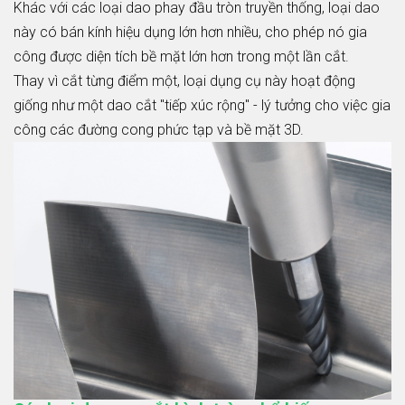
Khác với các loại dao phay đầu tròn truyền thống, loại dao
này có bán kính hiệu dụng lớn hơn nhiều, cho phép nó gia
công được diện tích bề mặt lớn hơn trong một lần cắt.
Thay vì cắt từng điểm một, loại dụng cụ này hoạt động
giống như một dao cắt "tiếp xúc rộng" - lý tưởng cho việc gia
công các đường cong phức tạp và bề mặt 3D.