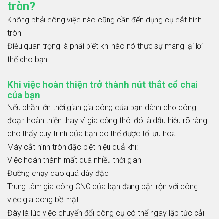
tròn?
Không phải công việc nào cũng cần đến dụng cụ cắt hình
tròn.
Điều quan trọng là phải biết khi nào nó thực sự mang lại lợi
thế cho bạn.
Khi việc hoàn thiện trở thành nút thắt cổ chai
của bạn
Nếu phần lớn thời gian gia công của bạn dành cho công
đoạn hoàn thiện thay vì gia công thô, đó là dấu hiệu rõ ràng
cho thấy quy trình của bạn có thể được tối ưu hóa.
Máy cắt hình tròn đặc biệt hiệu quả khi:
Việc hoàn thành mất quá nhiều thời gian
Đường chạy dao quá dày đặc
Trung tâm gia công CNC của bạn đang bận rộn với công
việc gia công bề mặt.
Đây là lúc việc chuyển đổi công cụ có thể ngay lập tức cải