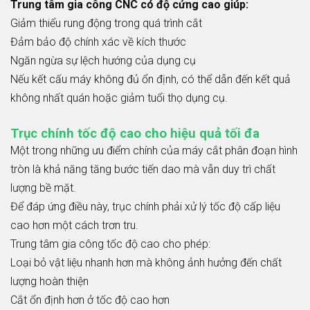
Trung tâm gia công CNC có độ cứng cao giúp:
Giảm thiểu rung động trong quá trình cắt
Đảm bảo độ chính xác về kích thước
Ngăn ngừa sự lệch hướng của dụng cụ
Nếu kết cấu máy không đủ ổn định, có thể dẫn đến kết quả
không nhất quán hoặc giảm tuổi thọ dụng cụ.
Trục chính tốc độ cao cho hiệu quả tối đa
Một trong những ưu điểm chính của máy cắt phân đoạn hình
tròn là khả năng tăng bước tiến dao mà vẫn duy trì chất
lượng bề mặt.
Để đáp ứng điều này, trục chính phải xử lý tốc độ cấp liệu
cao hơn một cách trơn tru.
Trung tâm gia công tốc độ cao cho phép:
Loại bỏ vật liệu nhanh hơn mà không ảnh hưởng đến chất
lượng hoàn thiện
Cắt ổn định hơn ở tốc độ cao hơn