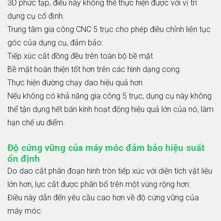
3D phức tạp, điều này không thể thực hiện được với vị trí
dụng cụ cố định.
Trung tâm gia công CNC 5 trục cho phép điều chỉnh liên tục
góc của dụng cụ, đảm bảo:
Tiếp xúc cắt đồng đều trên toàn bộ bề mặt
Bề mặt hoàn thiện tốt hơn trên các hình dạng cong.
Thực hiện đường chạy dao hiệu quả hơn
Nếu không có khả năng gia công 5 trục, dụng cụ này không
thể tận dụng hết bán kính hoạt động hiệu quả lớn của nó, làm
hạn chế ưu điểm.
Độ cứng vững của máy móc đảm bảo hiệu suất
ổn định
Do dao cắt phân đoạn hình tròn tiếp xúc với diện tích vật liệu
lớn hơn, lực cắt được phân bố trên một vùng rộng hơn.
Điều này dẫn đến yêu cầu cao hơn về độ cứng vững của
máy móc.