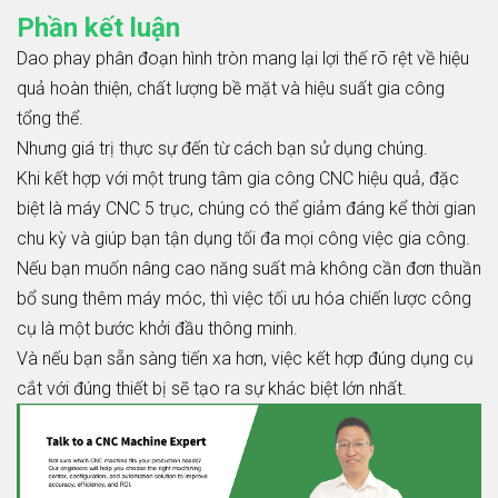
Phần kết luận
Dao phay phân đoạn hình tròn mang lại lợi thế rõ rệt về hiệu
quả hoàn thiện, chất lượng bề mặt và hiệu suất gia công
tổng thể.
Nhưng giá trị thực sự đến từ cách bạn sử dụng chúng.
Khi kết hợp với một trung tâm gia công CNC hiệu quả, đặc
biệt là máy CNC 5 trục, chúng có thể giảm đáng kể thời gian
chu kỳ và giúp bạn tận dụng tối đa mọi công việc gia công.
Nếu bạn muốn nâng cao năng suất mà không cần đơn thuần
bổ sung thêm máy móc, thì việc tối ưu hóa chiến lược công
cụ là một bước khởi đầu thông minh.
Và nếu bạn sẵn sàng tiến xa hơn, việc kết hợp đúng dụng cụ
cắt với đúng thiết bị sẽ tạo ra sự khác biệt lớn nhất.