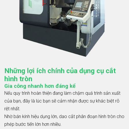
Những lợi ích chính của dụng cụ cắt
hình tròn
Gia công nhanh hơn đáng kể
Nếu quy trình hoàn thiện đang làm chậm quá trình sản xuất
của bạn, đây là lúc bạn sẽ cảm nhận được sự khác biệt rõ
rệt nhất.
Nhờ bán kính hiệu dụng lớn, dao cắt phân đoạn hình tròn cho
phép bước tiến lớn hơn nhiều.