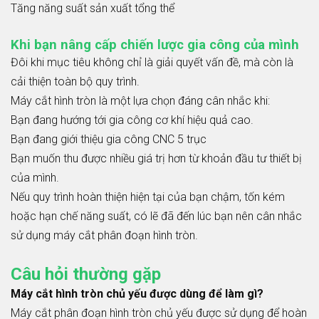
Tăng năng suất sản xuất tổng thể
Khi bạn nâng cấp chiến lược gia công của mình
Đôi khi mục tiêu không chỉ là giải quyết vấn đề, mà còn là
cải thiện toàn bộ quy trình.
Máy cắt hình tròn là một lựa chọn đáng cân nhắc khi:
Bạn đang hướng tới gia công cơ khí hiệu quả cao.
Bạn đang giới thiệu gia công CNC 5 trục
Bạn muốn thu được nhiều giá trị hơn từ khoản đầu tư thiết bị
của mình.
Nếu quy trình hoàn thiện hiện tại của bạn chậm, tốn kém
hoặc hạn chế năng suất, có lẽ đã đến lúc bạn nên cân nhắc
sử dụng máy cắt phân đoạn hình tròn.
Câu hỏi thường gặp
Máy cắt hình tròn chủ yếu được dùng để làm gì?
Máy cắt phân đoạn hình tròn chủ yếu được sử dụng để hoàn