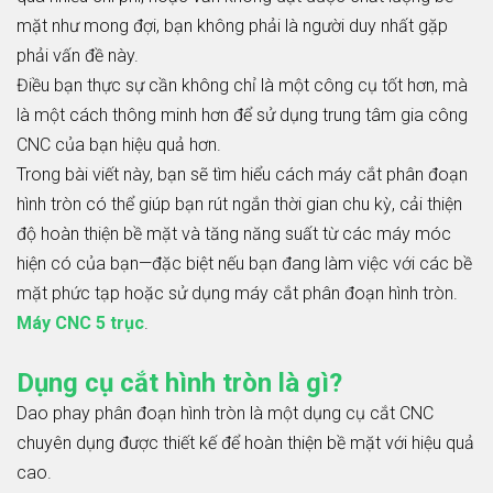
mặt như mong đợi, bạn không phải là người duy nhất gặp
phải vấn đề này.
Điều bạn thực sự cần không chỉ là một công cụ tốt hơn, mà
là một cách thông minh hơn để sử dụng trung tâm gia công
CNC của bạn hiệu quả hơn.
Trong bài viết này, bạn sẽ tìm hiểu cách máy cắt phân đoạn
hình tròn có thể giúp bạn rút ngắn thời gian chu kỳ, cải thiện
độ hoàn thiện bề mặt và tăng năng suất từ ​​các máy móc
hiện có của bạn—đặc biệt nếu bạn đang làm việc với các bề
mặt phức tạp hoặc sử dụng máy cắt phân đoạn hình tròn.
Máy CNC 5 trục
.
Dụng cụ cắt hình tròn là gì?
Dao phay phân đoạn hình tròn là một dụng cụ cắt CNC
chuyên dụng được thiết kế để hoàn thiện bề mặt với hiệu quả
cao.