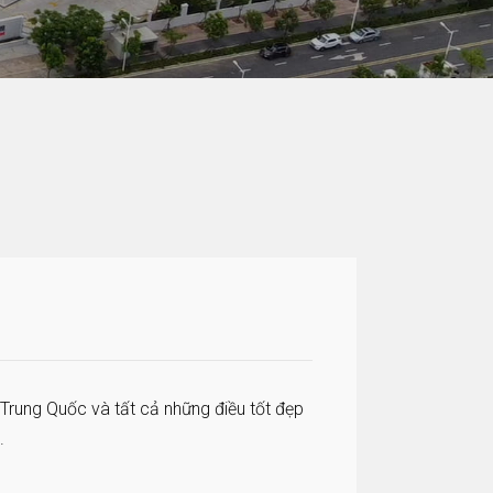
Trung Quốc và tất cả những điều tốt đẹp
.