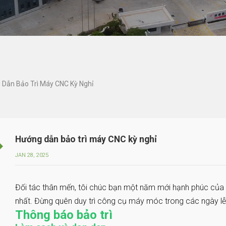
 Dẫn Bảo Trì Máy CNC Kỳ Nghỉ
Hướng dẫn bảo trì máy CNC kỳ nghỉ
JAN 28, 2025
Đối tác thân mến, tôi chúc bạn một năm mới hạnh phúc của 
nhất. Đừng quên duy trì công cụ máy móc trong các ngày lễ
Thông báo bảo trì