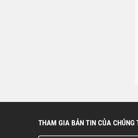
THAM GIA BẢN TIN CỦA CHÚNG 